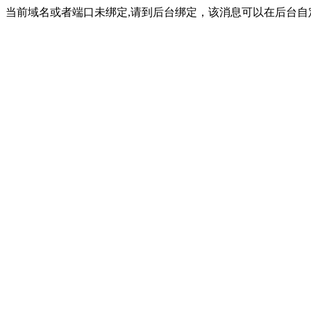
当前域名或者端口未绑定,请到后台绑定，该消息可以在后台自