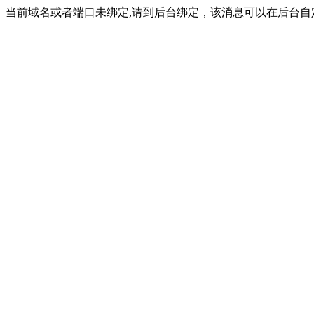
当前域名或者端口未绑定,请到后台绑定，该消息可以在后台自