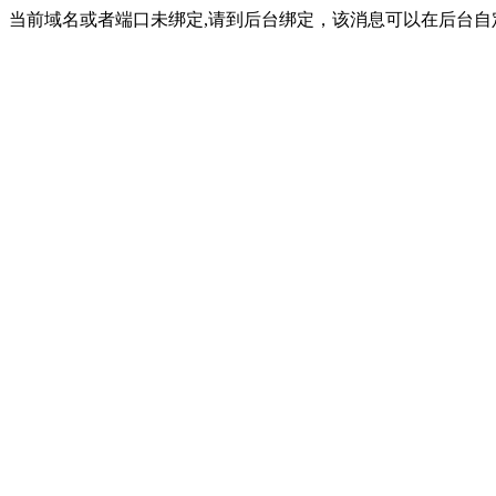
当前域名或者端口未绑定,请到后台绑定，该消息可以在后台自