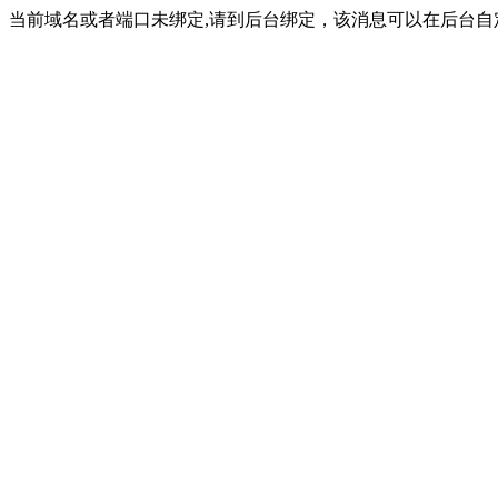
当前域名或者端口未绑定,请到后台绑定，该消息可以在后台自