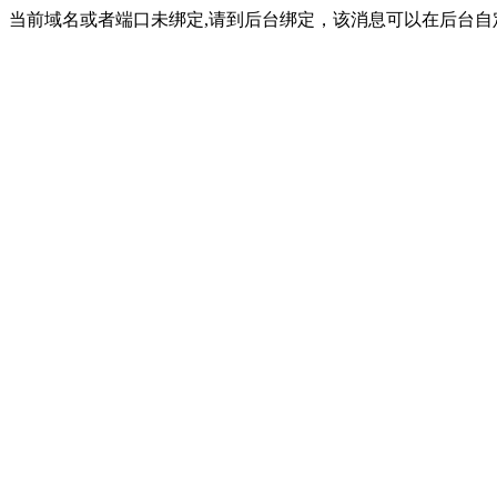
当前域名或者端口未绑定,请到后台绑定，该消息可以在后台自