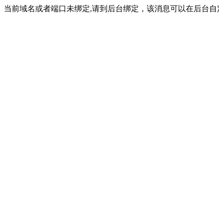
当前域名或者端口未绑定,请到后台绑定，该消息可以在后台自